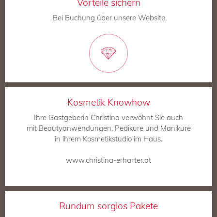
Vorteile sichern
Bei Buchung über unsere Website.
Kosmetik Knowhow
Ihre Gastgeberin Christina verwöhnt Sie auch
mit Beautyanwendungen, Pedikure und Manikure
in ihrem Kosmetikstudio im Haus.
www.christina-erharter.at
Rundum sorglos Pakete