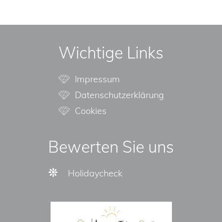
Wichtige Links
Impressum
Datenschutzerklärung
Cookies
Bewerten Sie uns
Holidaycheck