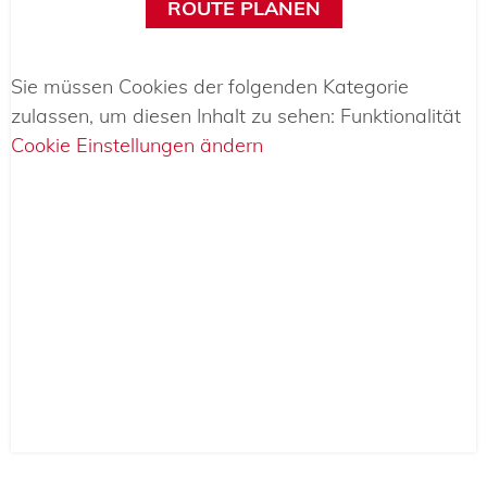
ROUTE PLANEN
Sie müssen Cookies der folgenden Kategorie
zulassen, um diesen Inhalt zu sehen: Funktionalität
Cookie Einstellungen ändern