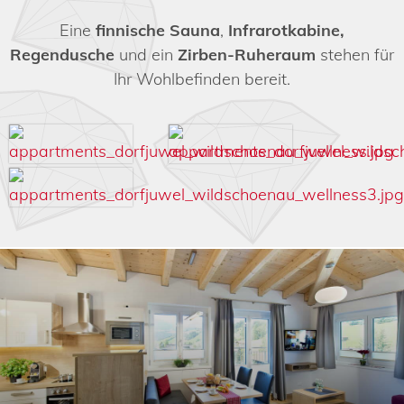
Eine
finnische Sauna
,
Infrarotkabine,
Regendusche
und ein
Zirben-Ruheraum
stehen für
Ihr Wohlbefinden bereit.