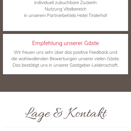
individuell zubuchbare Zuckerln
Nutzung Vitalbereich
in unserem Partnerbetrieb
Hotel Tirolerhof
Empfehlung unserer Gäste
Wir freuen uns sehr über das positive Feedback und
die wohlwollenden Bewertungen unserer vielen Gäste.
Das bestätigt uns in unserer Gastgeber-Leidenschaft.
Lage & Kontakt